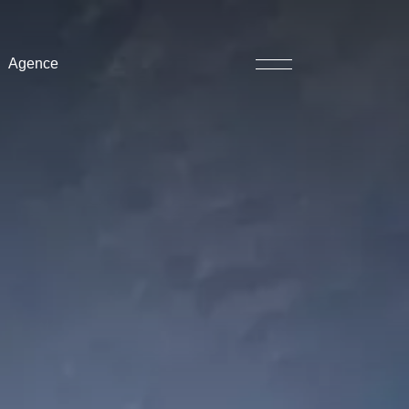
Agence