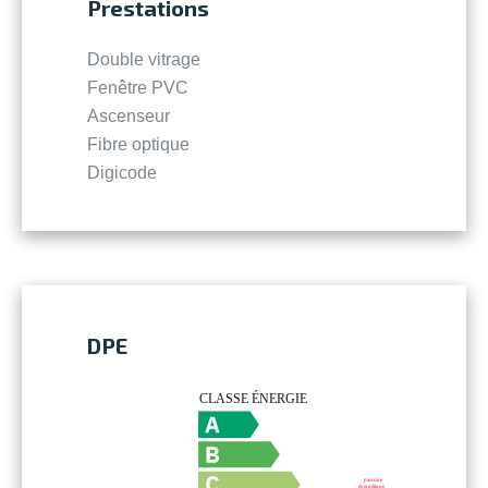
Prestations
Double vitrage
Fenêtre PVC
Ascenseur
Fibre optique
Digicode
DPE