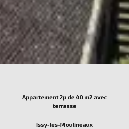
Appartement 2p de 40 m2 avec
terrasse
Issy-les-Moulineaux