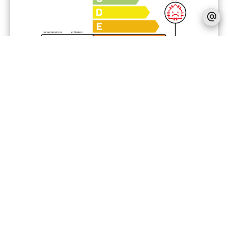
Mentions légales