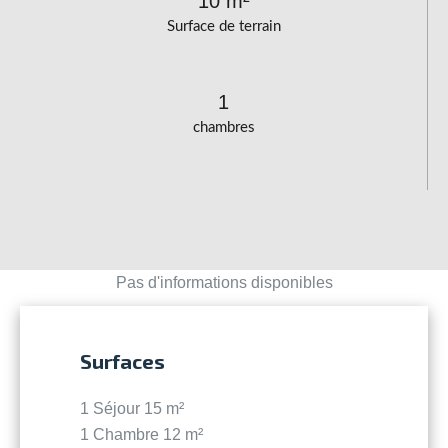
10 m²
Surface de terrain
1
chambres
Pas d'informations disponibles
Surfaces
1 Séjour
15 m²
1 Chambre
12 m²