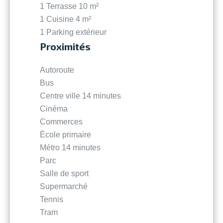
1 Terrasse
10 m²
1 Cuisine
4 m²
1 Parking extérieur
Proximités
Autoroute
Bus
Centre ville
14 minutes
Cinéma
Commerces
École primaire
Métro
14 minutes
Parc
Salle de sport
Supermarché
Tennis
Tram