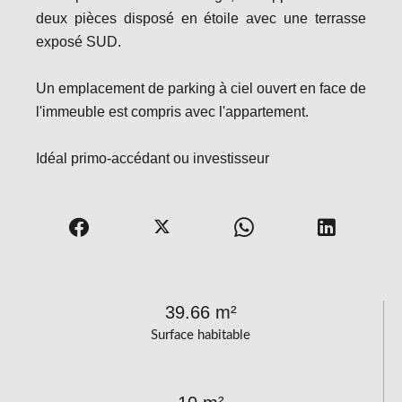
deux pièces disposé en étoile avec une terrasse
exposé SUD.
Un emplacement de parking à ciel ouvert en face de
l'immeuble est compris avec l'appartement.
Idéal primo-accédant ou investisseur
39.66 m²
Surface habitable